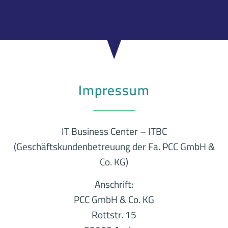
Impressum
IT Business Center – ITBC
(Geschäftskundenbetreuung der Fa. PCC GmbH &
Co. KG)
Anschrift:
PCC GmbH & Co. KG
Rottstr. 15