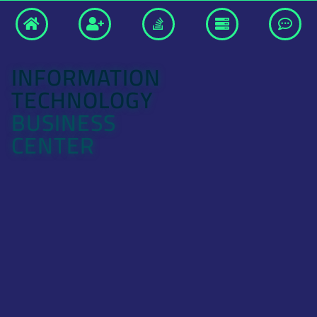
INFORMATION
TECHNOLOGY
BUSINESS
CENTER